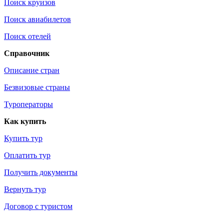
Поиск круизов
Поиск авиабилетов
Поиск отелей
Справочник
Описание стран
Безвизовые страны
Туроператоры
Как купить
Купить тур
Оплатить тур
Получить документы
Вернуть тур
Договор с туристом