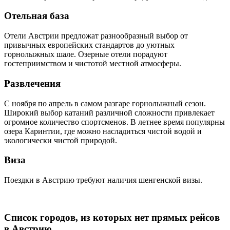
Отельная база
Отели Австрии предложат разнообразный выбор от
привычных европейских стандартов до уютных
горнолыжных шале. Озерные отели порадуют
гостеприимством и чистотой местной атмосферы.
Развлечения
С ноября по апрель в самом разгаре горнолыжный сезон.
Широкий выбор катаний различной сложности привлекает
огромное количество спортсменов. В летнее время популярны
озера Каринтии, где можно насладиться чистой водой и
экологически чистой природой.
Виза
Поездки в Австрию требуют наличия шенгенской визы.
Список городов, из которых нет прямых рейсов
в Австрию