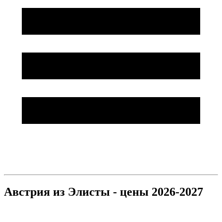
Австрия из Элисты - цены 2026-2027