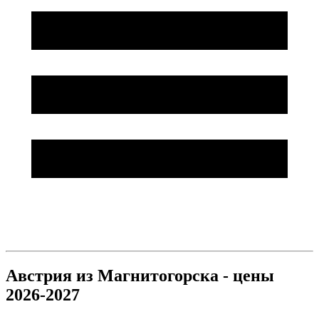
Австрия из Магнитогорска - цены
2026-2027