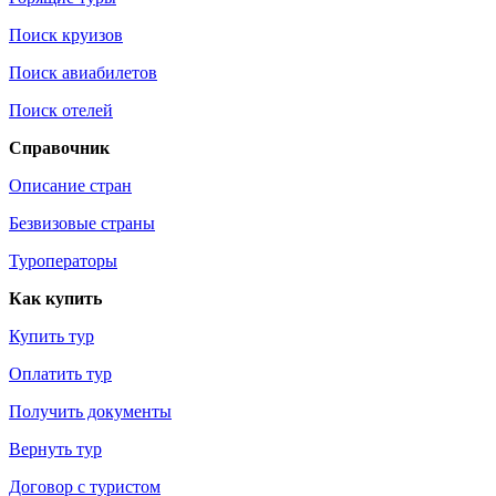
Поиск круизов
Поиск авиабилетов
Поиск отелей
Справочник
Описание стран
Безвизовые страны
Туроператоры
Как купить
Купить тур
Оплатить тур
Получить документы
Вернуть тур
Договор с туристом