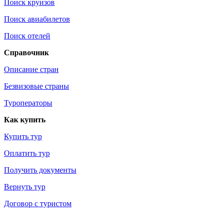
Поиск круизов
Поиск авиабилетов
Поиск отелей
Справочник
Описание стран
Безвизовые страны
Туроператоры
Как купить
Купить тур
Оплатить тур
Получить документы
Вернуть тур
Договор с туристом