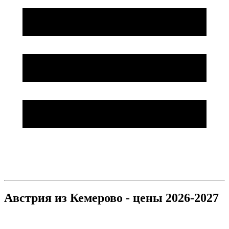
Австрия из Кемерово - цены 2026-2027