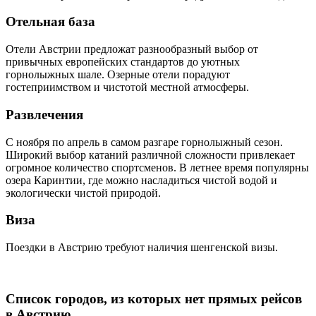
Отельная база
Отели Австрии предложат разнообразный выбор от
привычных европейских стандартов до уютных
горнолыжных шале. Озерные отели порадуют
гостеприимством и чистотой местной атмосферы.
Развлечения
С ноября по апрель в самом разгаре горнолыжный сезон.
Широкий выбор катаний различной сложности привлекает
огромное количество спортсменов. В летнее время популярны
озера Каринтии, где можно насладиться чистой водой и
экологически чистой природой.
Виза
Поездки в Австрию требуют наличия шенгенской визы.
Список городов, из которых нет прямых рейсов
в Австрию