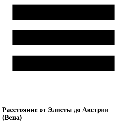
Расстояние от Элисты до Австрии
(Вена)