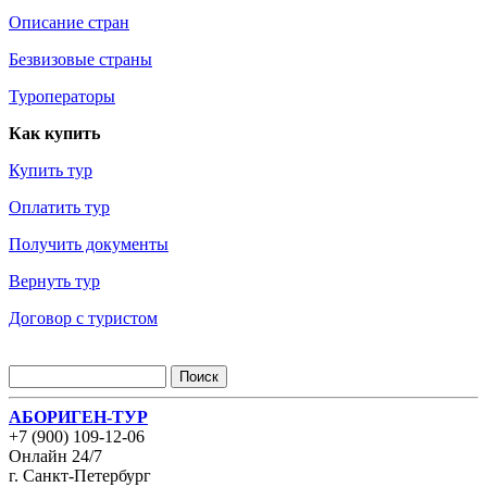
Описание стран
Безвизовые страны
Туроператоры
Как купить
Купить тур
Оплатить тур
Получить документы
Вернуть тур
Договор с туристом
АБОРИГЕН-ТУР
+7 (900) 109-12-06
Онлайн 24/7
г. Санкт-Петербург