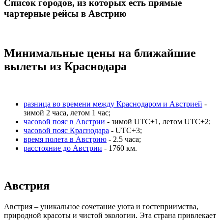
Список городов, из которых есть прямые
чартерные рейсы в Австрию
Минимальные цены на ближайшие
вылеты из Краснодара
разница во времени между Краснодаром и Австрией
-
зимой 2 часа, летом 1 час;
часовой пояс в Австрии
- зимой UTC+1, летом UTC+2;
часовой пояс Краснодара
- UTC+3;
время полета в Австрию
- 2.5 часа;
расстояние до Австрии
- 1760 км.
Австрия
Австрия – уникальное сочетание уюта и гостеприимства,
природной красоты и чистой экологии. Эта страна привлекает