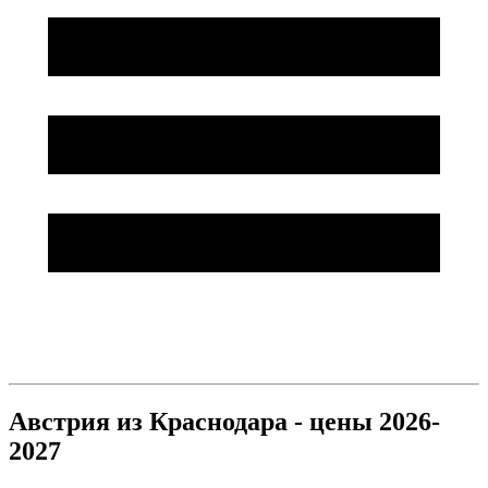
Австрия из Краснодара - цены 2026-
2027