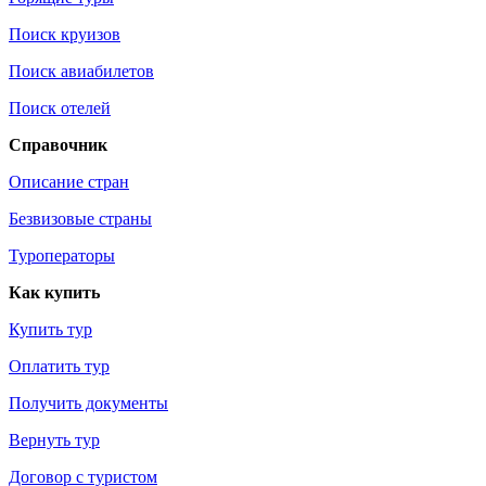
Поиск круизов
Поиск авиабилетов
Поиск отелей
Справочник
Описание стран
Безвизовые страны
Туроператоры
Как купить
Купить тур
Оплатить тур
Получить документы
Вернуть тур
Договор с туристом