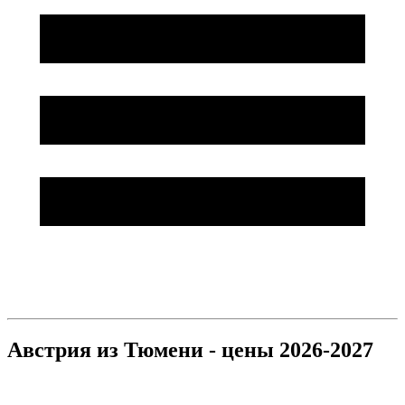
Австрия из Тюмени - цены 2026-2027