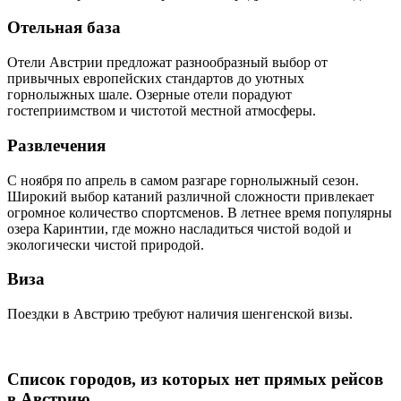
Отельная база
Отели Австрии предложат разнообразный выбор от
привычных европейских стандартов до уютных
горнолыжных шале. Озерные отели порадуют
гостеприимством и чистотой местной атмосферы.
Развлечения
С ноября по апрель в самом разгаре горнолыжный сезон.
Широкий выбор катаний различной сложности привлекает
огромное количество спортсменов. В летнее время популярны
озера Каринтии, где можно насладиться чистой водой и
экологически чистой природой.
Виза
Поездки в Австрию требуют наличия шенгенской визы.
Список городов, из которых нет прямых рейсов
в Австрию