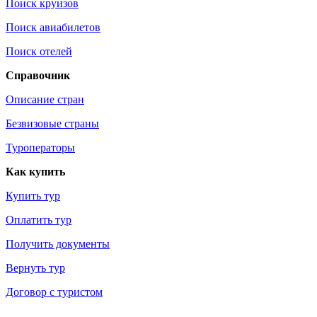
Поиск круизов
Поиск авиабилетов
Поиск отелей
Справочник
Описание стран
Безвизовые страны
Туроператоры
Как купить
Купить тур
Оплатить тур
Получить документы
Вернуть тур
Договор с туристом