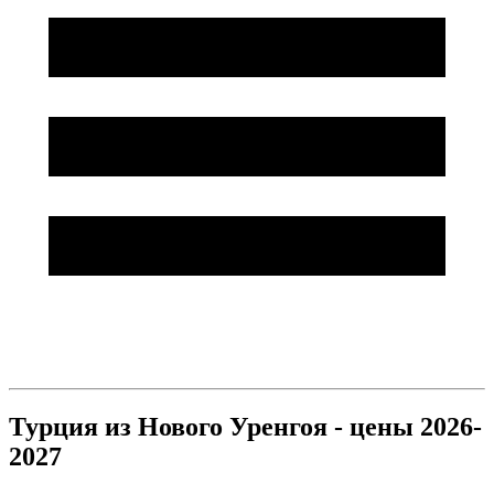
Турция из Нового Уренгоя - цены 2026-
2027