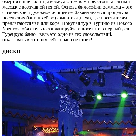
омертвевшие частицы кожи, а затем вам предстоит мыльный
массаж с воздушной пеной. Основа философии хаммама – это
физическое и духовное очищение. Заканчивается процедура
посещения бани в кейфе (комнате отдыха), где посетителям
предлагаются чай или кофе. Покупая тур в Турцию из Нового
Уренгоя, обязательно запланируйте и посетите в первый день
Турецкую баню - ведь это одно из тех удовольствий,
отказывать в котором себе, право не стоит!
ДИСКО