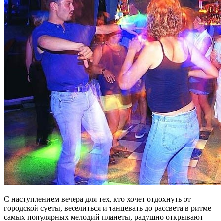
С наступлением вечера для тех, кто хочет отдохнуть от
городской суеты, веселиться и танцевать до рассвета в ритме
самых популярных мелодий планеты, радушно открывают