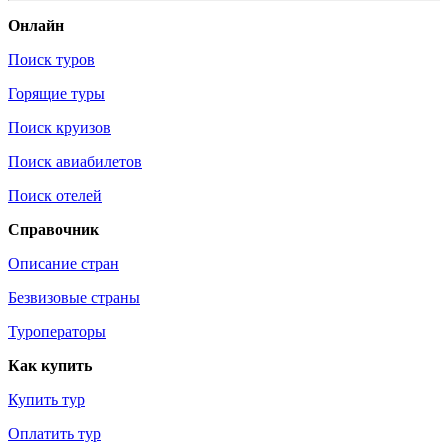
Онлайн
Поиск туров
Горящие туры
Поиск круизов
Поиск авиабилетов
Поиск отелей
Справочник
Описание стран
Безвизовые страны
Туроператоры
Как купить
Купить тур
Оплатить тур