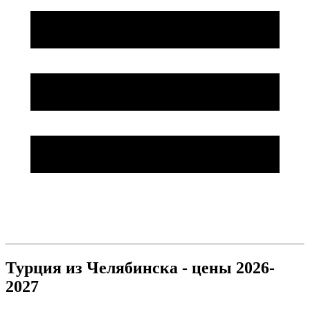
Турция из Челябинска - цены 2026-
2027