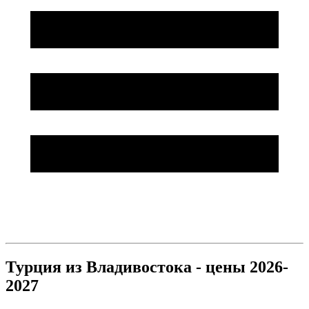
Турция из Владивостока - цены 2026-
2027