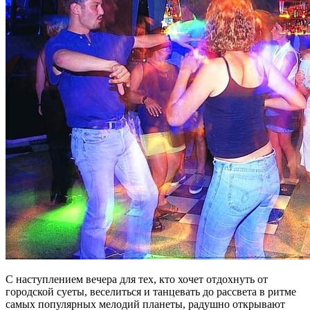
С наступлением вечера для тех, кто хочет отдохнуть от
городской суеты, веселиться и танцевать до рассвета в ритме
самых популярных мелодий планеты, радушно открывают