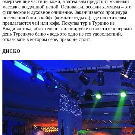
омертвевшие частицы кожи, а затем вам предстоит мыльный
массаж с воздушной пеной. Основа философии хаммама – это
физическое и духовное очищение. Заканчивается процедура
посещения бани в кейфе (комнате отдыха), где посетителям
предлагаются чай или кофе. Покупая тур в Турцию из
Владивостока, обязательно запланируйте и посетите в первый
день Турецкую баню - ведь это одно из тех удовольствий,
отказывать в котором себе, право не стоит!
ДИСКО