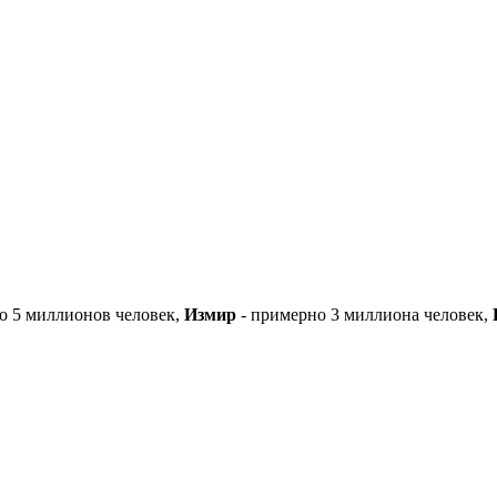
о 5 миллионов человек,
Измир
- примерно 3 миллиона человек,