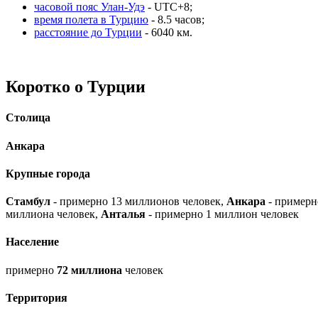
часовой пояс Улан-Удэ
- UTC+8;
время полета в Турцию
- 8.5 часов;
расстояние до Турции
- 6040 км.
Коротко о Турции
Столица
Анкара
Крупные города
Стамбул
- примерно 13 миллионов человек,
Анкара
- примерн
миллиона человек,
Анталья
- примерно 1 миллион человек
Население
примерно
72 миллиона
человек
Территория