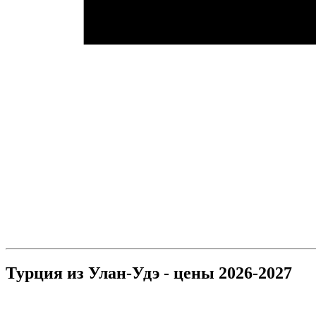
Турция из Улан-Удэ - цены 2026-2027