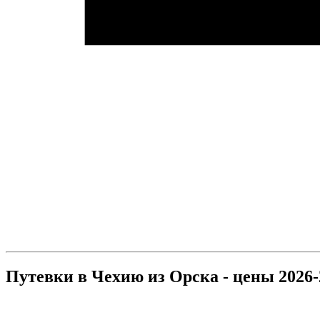
Путевки в Чехию из Орска - цены 2026-