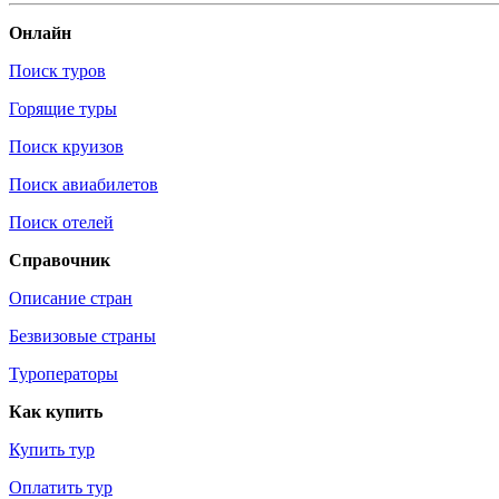
Онлайн
Поиск туров
Горящие туры
Поиск круизов
Поиск авиабилетов
Поиск отелей
Справочник
Описание стран
Безвизовые страны
Туроператоры
Как купить
Купить тур
Оплатить тур