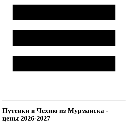
Путевки в Чехию из Мурманска -
цены 2026-2027