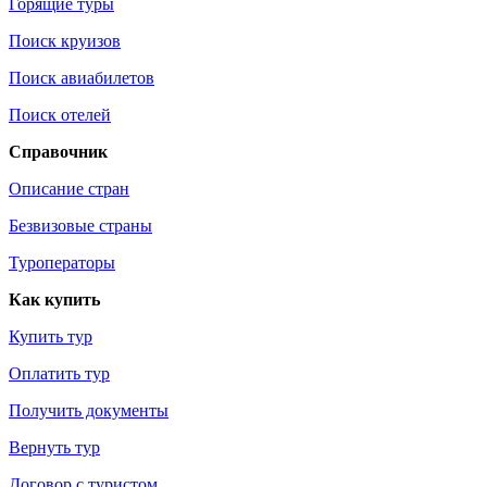
Горящие туры
Поиск круизов
Поиск авиабилетов
Поиск отелей
Справочник
Описание стран
Безвизовые страны
Туроператоры
Как купить
Купить тур
Оплатить тур
Получить документы
Вернуть тур
Договор с туристом