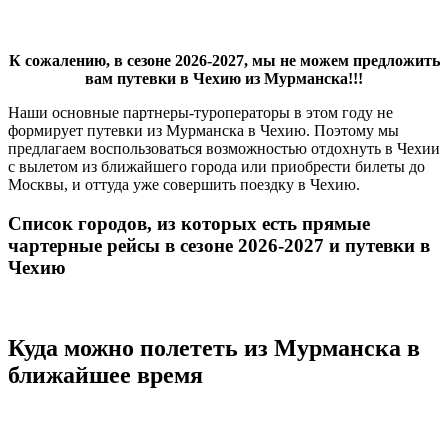
К сожалению, в сезоне 2026-2027, мы не можем предложить
вам путевки в Чехию из Мурманска!!!
Наши основные партнеры-туроператоры в этом году не
формирует путевки из Мурманска в Чехию. Поэтому мы
предлагаем воспользоваться возможностью отдохнуть в Чехии
с вылетом из ближайшего города или приобрести билеты до
Москвы, и оттуда уже совершить поездку в Чехию.
Список городов, из которых есть прямые
чартерные рейсы в сезоне 2026-2027 и путевки в
Чехию
Куда можно полететь из Мурманска в
ближайшее время