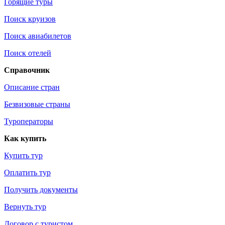
Горящие туры
Поиск круизов
Поиск авиабилетов
Поиск отелей
Справочник
Описание стран
Безвизовые страны
Туроператоры
Как купить
Купить тур
Оплатить тур
Получить документы
Вернуть тур
Договор с туристом