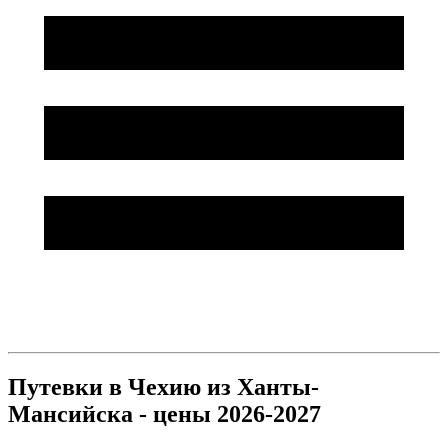
Путевки в Чехию из Ханты-
Мансийска - цены 2026-2027