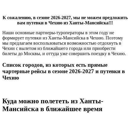
К сожалению, в сезоне 2026-2027, мы не можем предложить
вам путевки в Чехию из Ханты-Мансийска!!!
Наши основные партнеры-туроператоры в этом году не
формирует путевки из Ханты-Мансийска в Чехию. Поэтому
мы предлагаем воспользоваться возможностью отдохнуть в
Чехии с вылетом из ближайшего города или приобрести
билеты до Москвы, и оттуда уже совершить поездку в Чехию.
Список городов, из которых есть прямые
чартерные рейсы в сезоне 2026-2027 и путевки в
Чехию
Куда можно полететь из Ханты-
Мансийска в ближайшее время