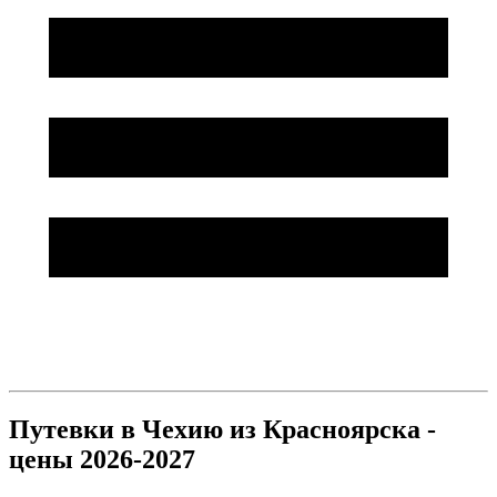
Путевки в Чехию из Красноярска -
цены 2026-2027