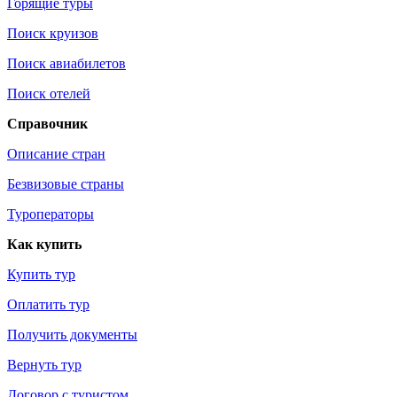
Горящие туры
Поиск круизов
Поиск авиабилетов
Поиск отелей
Справочник
Описание стран
Безвизовые страны
Туроператоры
Как купить
Купить тур
Оплатить тур
Получить документы
Вернуть тур
Договор с туристом