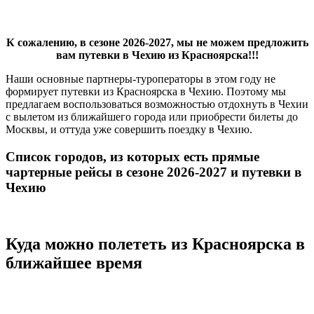
К сожалению, в сезоне 2026-2027, мы не можем предложить
вам путевки в Чехию из Красноярска!!!
Наши основные партнеры-туроператоры в этом году не
формирует путевки из Красноярска в Чехию. Поэтому мы
предлагаем воспользоваться возможностью отдохнуть в Чехии
с вылетом из ближайшего города или приобрести билеты до
Москвы, и оттуда уже совершить поездку в Чехию.
Список городов, из которых есть прямые
чартерные рейсы в сезоне 2026-2027 и путевки в
Чехию
Куда можно полететь из Красноярска в
ближайшее время