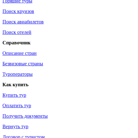
Горящие туры
Поиск круизов
Поиск авиабилетов
Поиск отелей
Справочник
Описание стран
Безвизовые страны
Туроператоры
Как купить
Купить тур
Оплатить тур
Получить документы
Вернуть тур
Договор с туристом