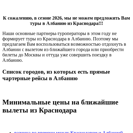
К сожалению, в сезоне 2026, мы не можем предложить Вам
туры в Албанию из Краснодара!!!
Наши основные партнеры-туроператоры в этом году не
формирует туры из Краснодара в Албанию. Поэтому мы
предлагаем Вам воспользоваться возможностью отдохнуть в
Албании с вылетом из ближайшего города или приобрести
билеты до Москвы и оттуда уже совершить поездку в
Албанию.
Список городов, из которых есть прямые
чартерные рейсы в Албанию
Минимальные цены на ближайшие
вылеты из Краснодара
разница во времени между Краснодаром и Албанией
-