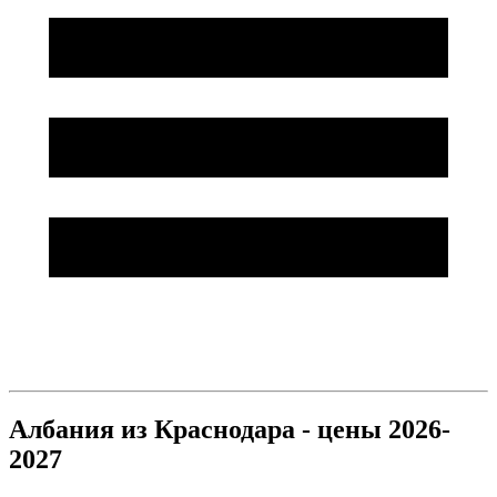
Албания из Краснодара - цены 2026-
2027