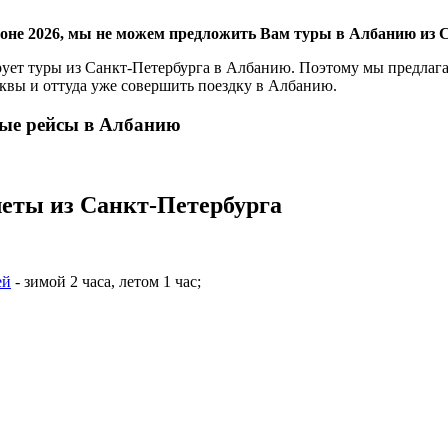
зоне 2026, мы не можем предложить Вам туры в Албанию из С
ует туры из Санкт-Петербурга в Албанию. Поэтому мы предлага
квы и оттуда уже совершить поездку в Албанию.
ные рейсы в Албанию
ты из Санкт-Петербурга
ей
- зимой 2 часа, летом 1 час;