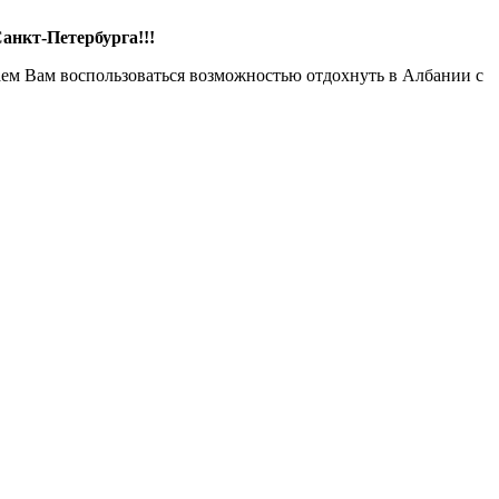
анкт-Петербурга!!!
ем Вам воспользоваться возможностью отдохнуть в Албании с