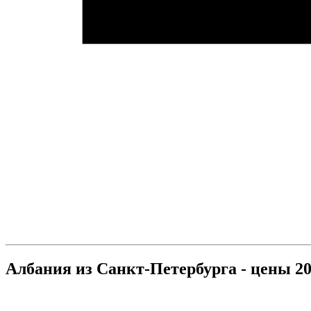
Албания из Санкт-Петербурга - цены 20