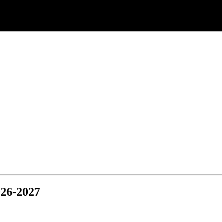
26-2027