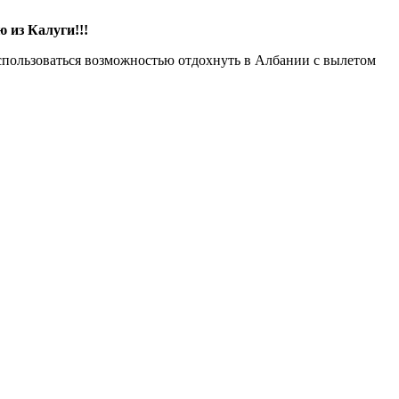
 из Калуги!!!
спользоваться возможностью отдохнуть в Албании с вылетом