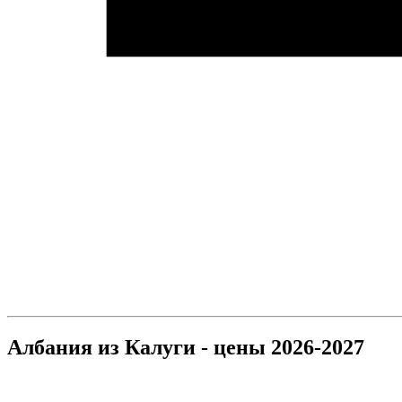
Албания из Калуги - цены 2026-2027