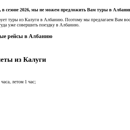
 в сезоне 2026, мы не можем предложить Вам туры в Албанию
ует туры из Калуги в Албанию. Поэтому мы предлагаем Вам во
туда уже совершить поездку в Албанию.
ные рейсы в Албанию
еты из Калуги
 часа, летом 1 час;