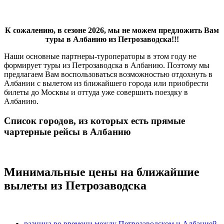
К сожалению, в сезоне 2026, мы не можем предложить Вам
туры в Албанию из Петрозаводска!!!
Наши основные партнеры-туроператоры в этом году не
формирует туры из Петрозаводска в Албанию. Поэтому мы
предлагаем Вам воспользоваться возможностью отдохнуть в
Албании с вылетом из ближайшего города или приобрести
билеты до Москвы и оттуда уже совершить поездку в
Албанию.
Список городов, из которых есть прямые
чартерные рейсы в Албанию
Минимальные цены на ближайшие
вылеты из Петрозаводска
разница во времени между Петрозаводском и Албанией