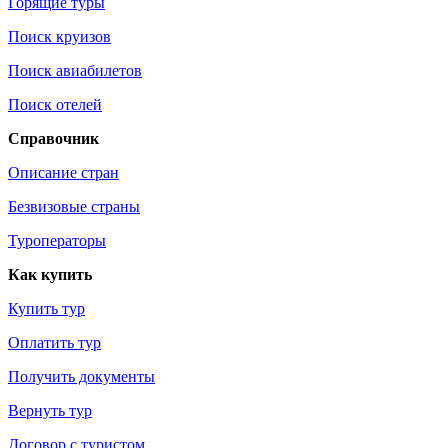
Горящие туры
Поиск круизов
Поиск авиабилетов
Поиск отелей
Справочник
Описание стран
Безвизовые страны
Туроператоры
Как купить
Купить тур
Оплатить тур
Получить документы
Вернуть тур
Договор с туристом