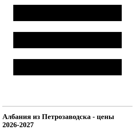
Албания из Петрозаводска - цены
2026-2027