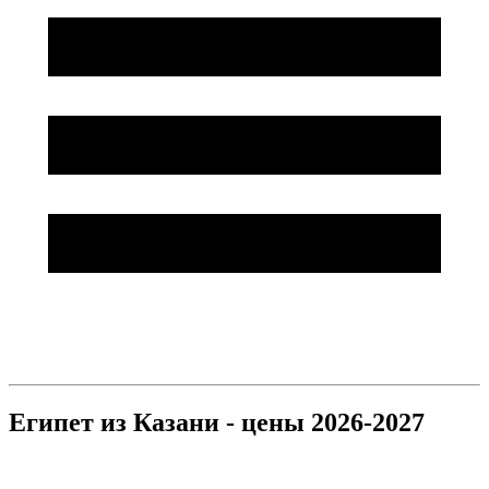
Египет из Казани - цены 2026-2027