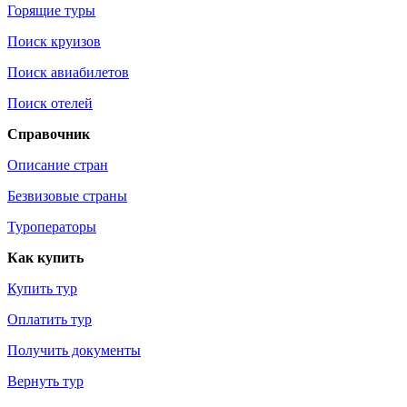
Горящие туры
Поиск круизов
Поиск авиабилетов
Поиск отелей
Справочник
Описание стран
Безвизовые страны
Туроператоры
Как купить
Купить тур
Оплатить тур
Получить документы
Вернуть тур