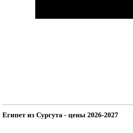
Египет из Сургута - цены 2026-2027