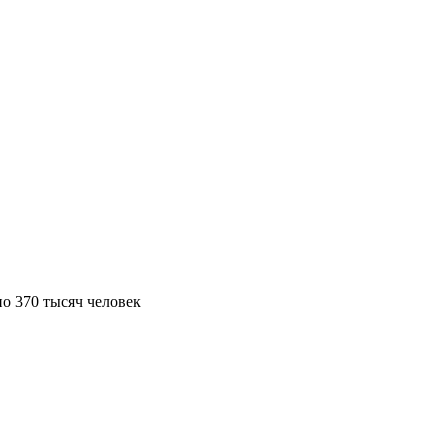
но 370 тысяч человек