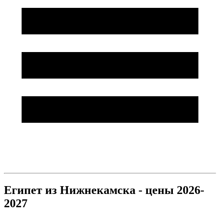
Египет из Нижнекамска - цены 2026-
2027