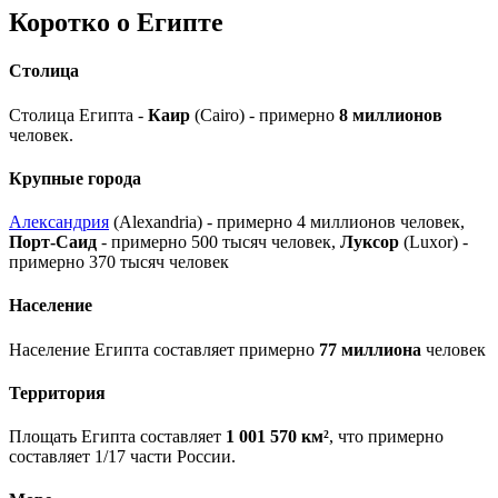
Коротко о Египте
Столица
Столица Египта -
Каир
(Cairo) - примерно
8 миллионов
человек.
Крупные города
Александрия
(Alexandria) - примерно 4 миллионов человек,
Порт-Саид
- примерно 500 тысяч человек,
Луксор
(Luxor) -
примерно 370 тысяч человек
Население
Население Египта составляет примерно
77 миллиона
человек
Территория
Площать Египта составляет
1 001 570 км²
, что примерно
составляет 1/17 части России.