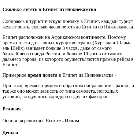
Сколько лететь в Египет из Нижнекамска
Собираясь в туристическую поездку в Египет, каждый турист
желает знать, сколько часов лететь до Египта из Нижнекамска.
Египет расположен на Африканском континенте. Поэтому
время полета до главных курортов страны (Хургада и Шарм-
эль-Шейх) занимает больше 3 часов, даже от самого
ближайшего города России, и больше 10 часов от самого
дальнего города, из которого осуществляются прямые рейсы в
Египет.
Примерное
время полета
в Египет из Нижнекамска -
.
При этом, время в прямом и обратном направлении - разное, а
так же оно может зависеть от типа самолета, погодных
условий, воздушного коридора и других факторов.
Религия
Основная религия в Египте -
Ислам
.
Деньги