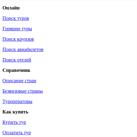
Онлайн
Поиск туров
Горящие туры
Поиск круизов
Поиск авиабилетов
Поиск отелей
Справочник
Описание стран
Безвизовые страны
Туроператоры
Как купить
Купить тур
Оплатить тур