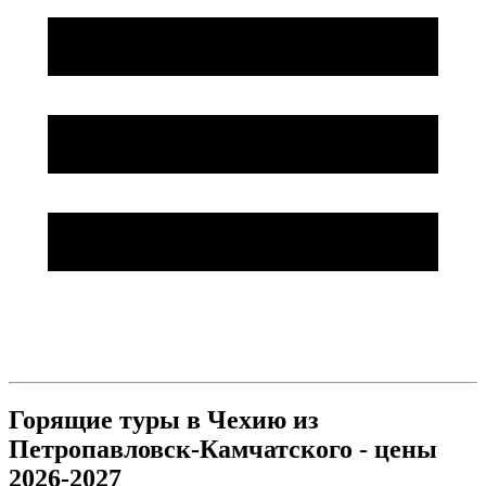
Горящие туры в Чехию из
Петропавловск-Камчатского - цены
2026-2027