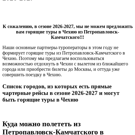
К сожалению, в сезоне 2026-2027, мы не можем предложить
вам горящие туры в Чехию из Петропавловск-
Камчатского!!!
Наши основные партнеры-туроператоры в этом году не
формирует горящие туры из Петропавловск-Камчатского в
Чехию. Поэтому мы предлагаем воспользоваться
возможностью отдохнуть в Чехии с вылетом из ближайшего
города или приобрести билеты до Москвы, и оттуда уже
совершить поездку в Чехию.
Список городов, из которых есть прямые
чартерные рейсы в сезоне 2026-2027 и могут
быть горящие туры в Чехию
Куда можно полететь из
Петропавловск-Камчатского в