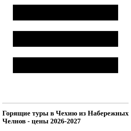
Горящие туры в Чехию из Набережных
Челнов - цены 2026-2027