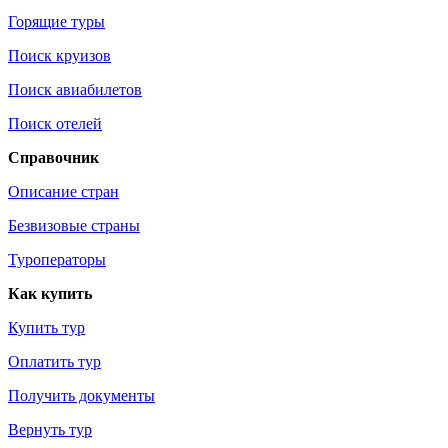
Горящие туры
Поиск круизов
Поиск авиабилетов
Поиск отелей
Справочник
Описание стран
Безвизовые страны
Туроператоры
Как купить
Купить тур
Оплатить тур
Получить документы
Вернуть тур