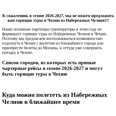
К сожалению, в сезоне 2026-2027, мы не можем предложить
вам горящие туры в Чехию из Набережных Челнов!!!
Наши основные партнеры-туроператоры в этом году не
формирует горящие туры из Набережных Челнов в Чехию.
Поэтому мы предлагаем воспользоваться возможностью
отдохнуть в Чехии с вылетом из ближайшего города или
приобрести билеты до Москвы, и оттуда уже совершить
поездку в Чехию.
Список городов, из которых есть прямые
чартерные рейсы в сезоне 2026-2027 и могут
быть горящие туры в Чехию
Куда можно полететь из Набережных
Челнов в ближайшее время