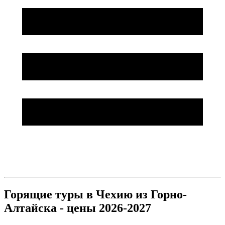
Горящие туры в Чехию из Горно-
Алтайска - цены 2026-2027