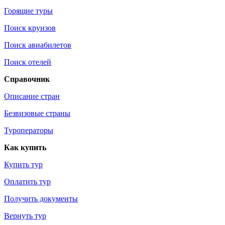
Горящие туры
Поиск круизов
Поиск авиабилетов
Поиск отелей
Справочник
Описание стран
Безвизовые страны
Туроператоры
Как купить
Купить тур
Оплатить тур
Получить документы
Вернуть тур