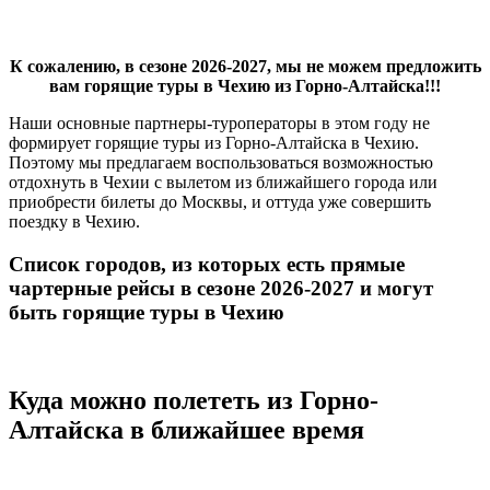
К сожалению, в сезоне 2026-2027, мы не можем предложить
вам горящие туры в Чехию из Горно-Алтайска!!!
Наши основные партнеры-туроператоры в этом году не
формирует горящие туры из Горно-Алтайска в Чехию.
Поэтому мы предлагаем воспользоваться возможностью
отдохнуть в Чехии с вылетом из ближайшего города или
приобрести билеты до Москвы, и оттуда уже совершить
поездку в Чехию.
Список городов, из которых есть прямые
чартерные рейсы в сезоне 2026-2027 и могут
быть горящие туры в Чехию
Куда можно полететь из Горно-
Алтайска в ближайшее время