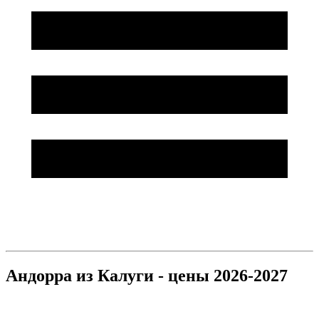
Андорра из Калуги - цены 2026-2027