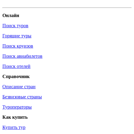
Онлайн
Поиск туров
Горящие туры
Поиск круизов
Поиск авиабилетов
Поиск отелей
Справочник
Описание стран
Безвизовые страны
Туроператоры
Как купить
Купить тур