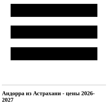
Андорра из Астрахани - цены 2026-
2027