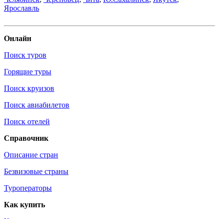
Ярославль
Онлайн
Поиск туров
Горящие туры
Поиск круизов
Поиск авиабилетов
Поиск отелей
Справочник
Описание стран
Безвизовые страны
Туроператоры
Как купить