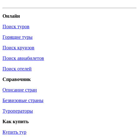
Онлайн
Поиск туров
Горящие туры
Поиск круизов
Поиск авиабилетов
Поиск отелей
Справочник
Описание стран
Безвизовые страны
Туроператоры
Как купить
Купить тур