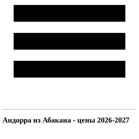
Андорра из Абакана - цены 2026-2027