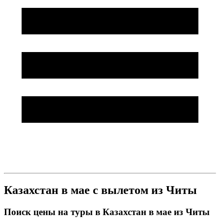
Казахстан в мае с вылетом из Читы
Поиск цены на туры в Казахстан в мае из Читы