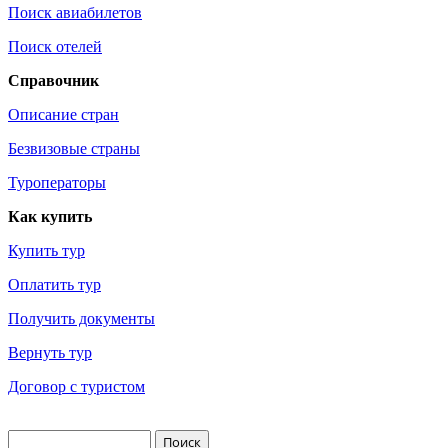
Поиск авиабилетов
Поиск отелей
Справочник
Описание стран
Безвизовые страны
Туроператоры
Как купить
Купить тур
Оплатить тур
Получить документы
Вернуть тур
Договор с туристом