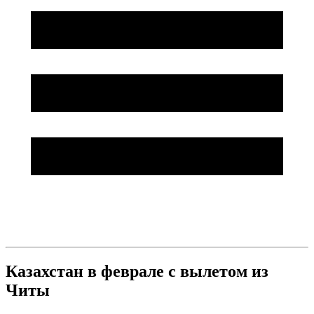
Казахстан в феврале с вылетом из
Читы