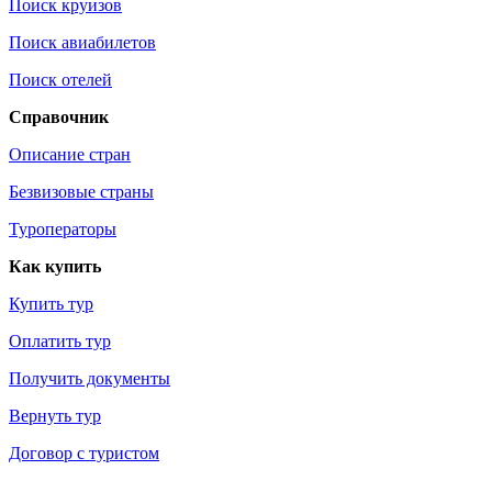
Поиск круизов
Поиск авиабилетов
Поиск отелей
Справочник
Описание стран
Безвизовые страны
Туроператоры
Как купить
Купить тур
Оплатить тур
Получить документы
Вернуть тур
Договор с туристом