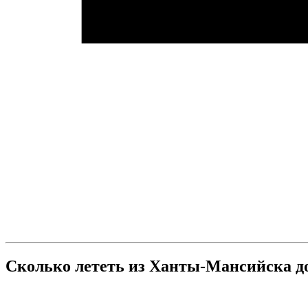
Сколько лететь из Ханты-Мансийска д