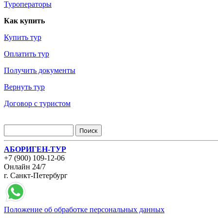
Туроператоры
Как купить
Купить тур
Оплатить тур
Получить документы
Вернуть тур
Договор с туристом
АБОРИГЕН-ТУР
+7 (900) 109-12-06
Онлайн 24/7
г. Санкт-Петербург
Положение об обработке персональных данных