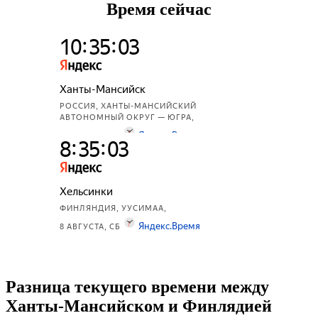
Время сейчас
Разница текущего времени между
Ханты-Мансийском и Финлядией