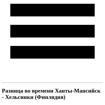
Разница во времени Ханты-Мансийск
- Хельсинки (Финлядия)