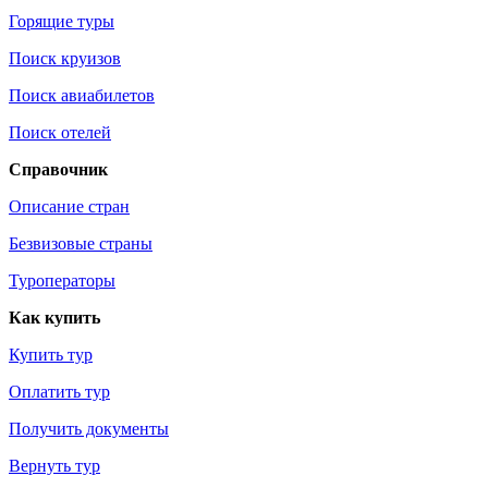
Горящие туры
Поиск круизов
Поиск авиабилетов
Поиск отелей
Справочник
Описание стран
Безвизовые страны
Туроператоры
Как купить
Купить тур
Оплатить тур
Получить документы
Вернуть тур