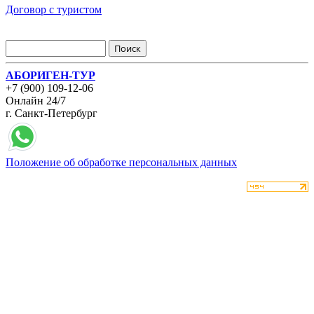
Договор с туристом
АБОРИГЕН-ТУР
+7 (900) 109-12-06
Онлайн 24/7
г. Санкт-Петербург
Положение об обработке персональных данных