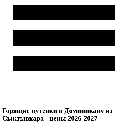
Горящие путевки в Доминикану из
Сыктывкара - цены 2026-2027