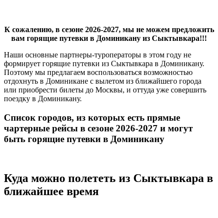
К сожалению, в сезоне 2026-2027, мы не можем предложить
вам горящие путевки в Доминикану из Сыктывкара!!!
Наши основные партнеры-туроператоры в этом году не
формирует горящие путевки из Сыктывкара в Доминикану.
Поэтому мы предлагаем воспользоваться возможностью
отдохнуть в Доминикане с вылетом из ближайшего города
или приобрести билеты до Москвы, и оттуда уже совершить
поездку в Доминикану.
Список городов, из которых есть прямые
чартерные рейсы в сезоне 2026-2027 и могут
быть горящие путевки в Доминикану
Куда можно полететь из Сыктывкара в
ближайшее время