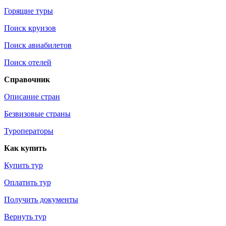
Горящие туры
Поиск круизов
Поиск авиабилетов
Поиск отелей
Справочник
Описание стран
Безвизовые страны
Туроператоры
Как купить
Купить тур
Оплатить тур
Получить документы
Вернуть тур