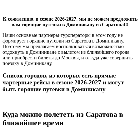
К сожалению, в сезоне 2026-2027, мы не можем предложить
вам горящие путевки в Доминикану из Саратова!!!
Наши основные партнеры-туроператоры в этом году не
формирует горящие путевки из Саратова в Доминикану.
Поэтому мы предлагаем воспользоваться возможностью
отдохнуть в Доминикане с вылетом из ближайшего города
или приобрести билеты до Москвы, и оттуда уже совершить
поездку в Доминикану.
Список городов, из которых есть прямые
чартерные рейсы в сезоне 2026-2027 и могут
быть горящие путевки в Доминикану
Куда можно полететь из Саратова в
ближайшее время