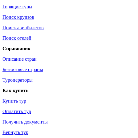
Горящие туры
Поиск круизов
Поиск авиабилетов
Поиск отелей
Справочник
Описание стран
Безвизовые страны
Туроператоры
Как купить
Купить тур
Оплатить тур
Получить документы
Вернуть тур