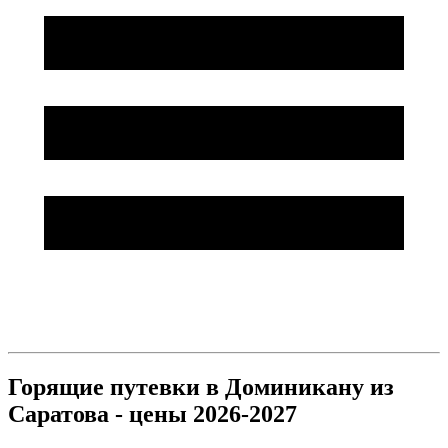
Горящие путевки в Доминикану из
Саратова - цены 2026-2027