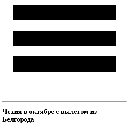
Чехия в октябре с вылетом из
Белгорода