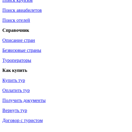
Поиск круизов
Поиск авиабилетов
Поиск отелей
Справочник
Описание стран
Безвизовые страны
Туроператоры
Как купить
Купить тур
Оплатить тур
Получить документы
Вернуть тур
Договор с туристом