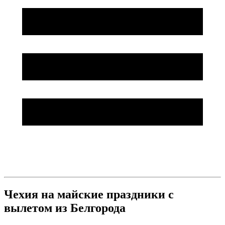
Чехия на майские праздники с
вылетом из Белгорода