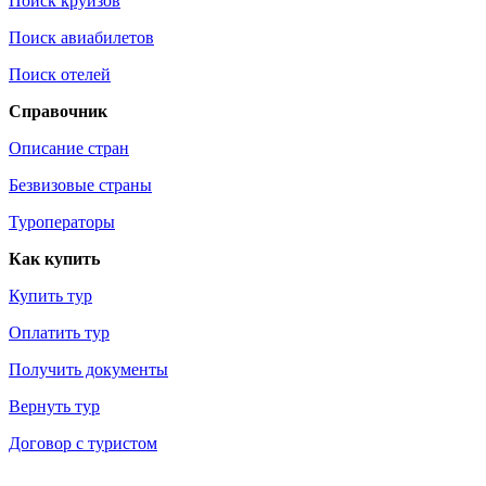
Поиск круизов
Поиск авиабилетов
Поиск отелей
Справочник
Описание стран
Безвизовые страны
Туроператоры
Как купить
Купить тур
Оплатить тур
Получить документы
Вернуть тур
Договор с туристом