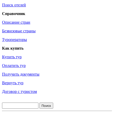
Поиск отелей
Справочник
Описание стран
Безвизовые страны
Туроператоры
Как купить
Купить тур
Оплатить тур
Получить документы
Вернуть тур
Договор с туристом