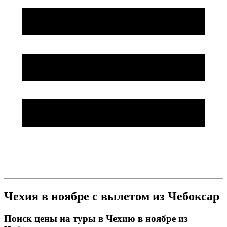
Чехия в ноябре с вылетом из Чебоксар
Поиск цены на туры в Чехию в ноябре из