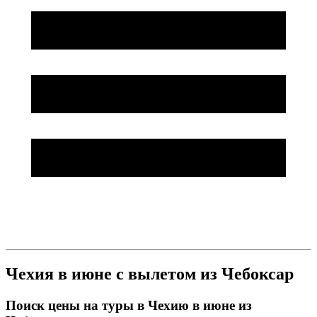
Чехия в июне с вылетом из Чебоксар
Поиск цены на туры в Чехию в июне из