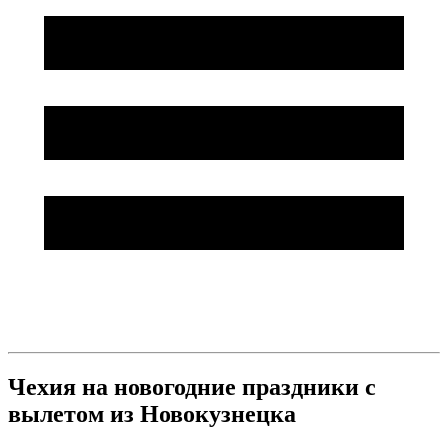
Чехия на новогодние праздники с
вылетом из Новокузнецка