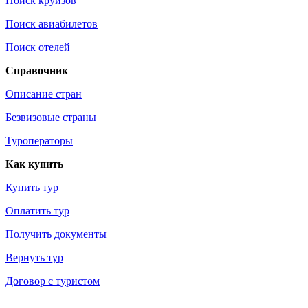
Поиск круизов
Поиск авиабилетов
Поиск отелей
Справочник
Описание стран
Безвизовые страны
Туроператоры
Как купить
Купить тур
Оплатить тур
Получить документы
Вернуть тур
Договор с туристом