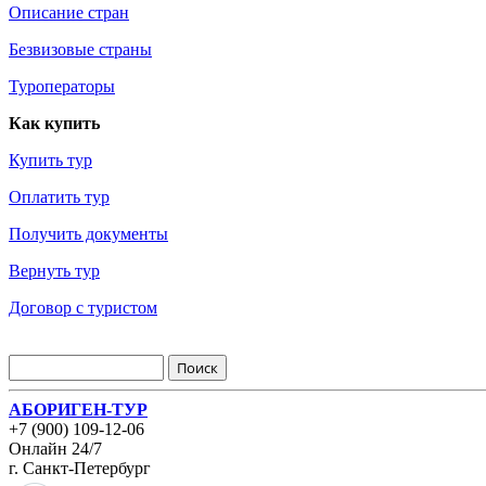
Описание стран
Безвизовые страны
Туроператоры
Как купить
Купить тур
Оплатить тур
Получить документы
Вернуть тур
Договор с туристом
АБОРИГЕН-ТУР
+7 (900) 109-12-06
Онлайн 24/7
г. Санкт-Петербург