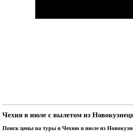
Чехия в июле с вылетом из Новокузнец
Поиск цены на туры в Чехию в июле из Новокузн