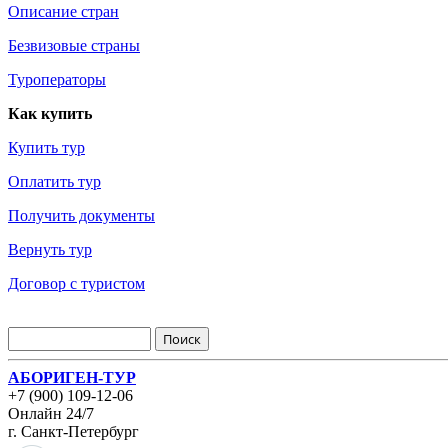
Описание стран
Безвизовые страны
Туроператоры
Как купить
Купить тур
Оплатить тур
Получить документы
Вернуть тур
Договор с туристом
АБОРИГЕН-ТУР
+7 (900) 109-12-06
Онлайн 24/7
г. Санкт-Петербург