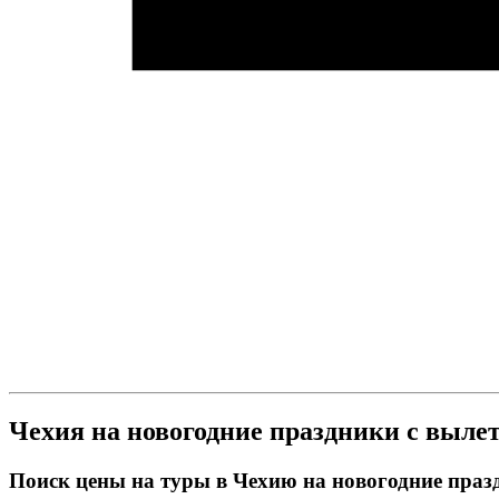
Чехия на новогодние праздники с выле
Поиск цены на туры в Чехию на новогодние праз