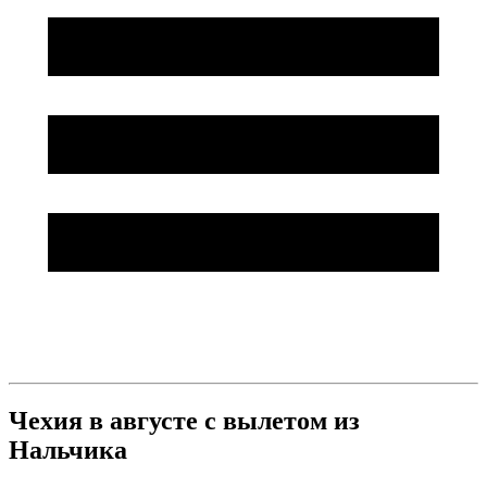
Чехия в августе с вылетом из
Нальчика