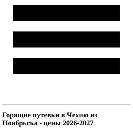
Горящие путевки в Чехию из
Ноябрьска - цены 2026-2027