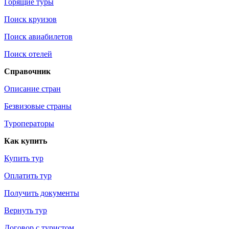
Горящие туры
Поиск круизов
Поиск авиабилетов
Поиск отелей
Справочник
Описание стран
Безвизовые страны
Туроператоры
Как купить
Купить тур
Оплатить тур
Получить документы
Вернуть тур
Договор с туристом