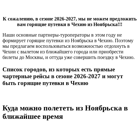
К сожалению, в сезоне 2026-2027, мы не можем предложить
вам горящие путевки в Чехию из Ноябрьска!!!
Наши основные партнеры-туроператоры в этом году не
формирует горящие путевки из Ноябрьска в Чехию. Поэтому
мы предлагаем воспользоваться возможностью отдохнуть в
Чехии с вылетом из ближайшего города или приобрести
билеты до Москвы, и оттуда уже совершить поездку в Чехию.
Список городов, из которых есть прямые
чартерные рейсы в сезоне 2026-2027 и могут
быть горящие путевки в Чехию
Куда можно полететь из Ноябрьска в
ближайшее время