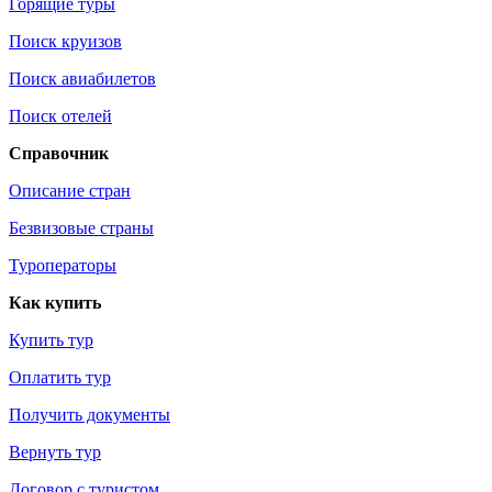
Горящие туры
Поиск круизов
Поиск авиабилетов
Поиск отелей
Справочник
Описание стран
Безвизовые страны
Туроператоры
Как купить
Купить тур
Оплатить тур
Получить документы
Вернуть тур
Договор с туристом