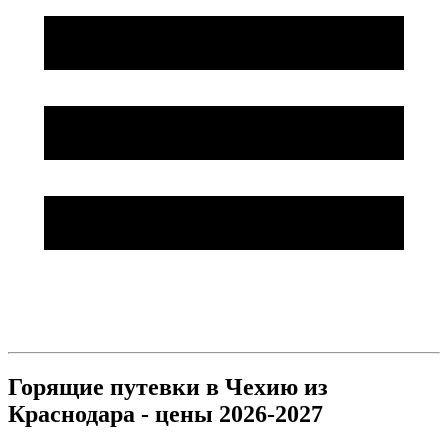
Горящие путевки в Чехию из
Краснодара - цены 2026-2027