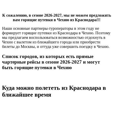
К сожалению, в сезоне 2026-2027, мы не можем предложить
вам горящие путевки в Чехию из Краснодара!!!
Наши основные партнеры-туроператоры в этом году не
формирует горящие путевки из Краснодара в Чехию. Поэтому
мы предлагаем воспользоваться возможностью отдохнуть в
Чехии с вылетом из ближайшего города или приобрести
билеты до Москвы, и оттуда уже совершить поездку в Чехию.
Список городов, из которых есть прямые
чартерные рейсы в сезоне 2026-2027 и могут
быть горящие путевки в Чехию
Куда можно полететь из Краснодара в
ближайшее время