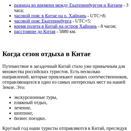
разница во времени между Екатеринбургом и Китаем
- 3
часа;
часовой пояс в Китае на о. Хайнань
- UTC+8;
часовой пояс Екатеринбурга
- UTC+5;
время полета в Китай на остров Хайнань
- 8 часов;
расстояние до Китая
- 5880 км.
Когда сезон отдыха в Китае
Путешествие в загадочный Китай стало уже привычным для
множества российских туристов. Есть несколько
направлений, которые привлекают наших соотечественников,
отправляющихся в одно из самых интересных мест на нашей
Земле. Это:
экскурсионные туры,
пляжный отдых,
лечение,
шоппинг,
бизнес поездки.
Круглый год наши туристы отправляются в Китай, преследуя