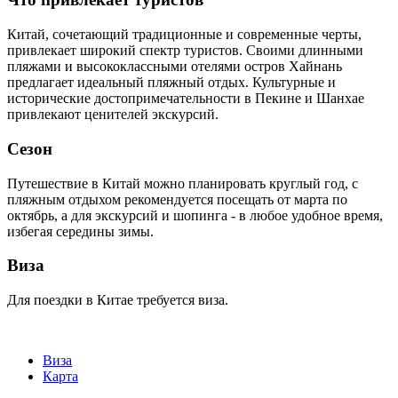
Китай, сочетающий традиционные и современные черты,
привлекает широкий спектр туристов. Своими длинными
пляжами и высококлассными отелями остров Хайнань
предлагает идеальный пляжный отдых. Культурные и
исторические достопримечательности в Пекине и Шанхае
привлекают ценителей экскурсий.
Сезон
Путешествие в Китай можно планировать круглый год, с
пляжным отдыхом рекомендуется посещать от марта по
октябрь, а для экскурсий и шопинга - в любое удобное время,
избегая середины зимы.
Виза
Для поездки в Китае требуется виза.
Виза
Карта