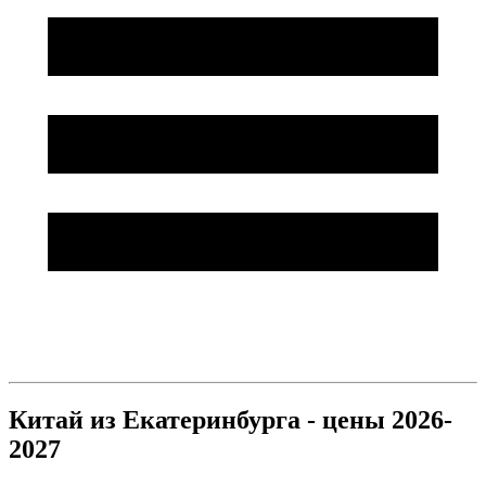
Китай из Екатеринбурга - цены 2026-
2027