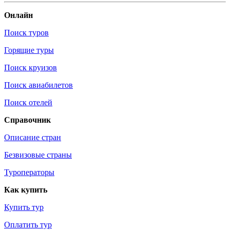
Онлайн
Поиск туров
Горящие туры
Поиск круизов
Поиск авиабилетов
Поиск отелей
Справочник
Описание стран
Безвизовые страны
Туроператоры
Как купить
Купить тур
Оплатить тур