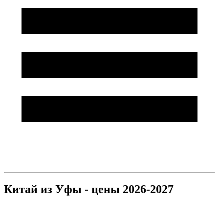
Китай из Уфы - цены 2026-2027