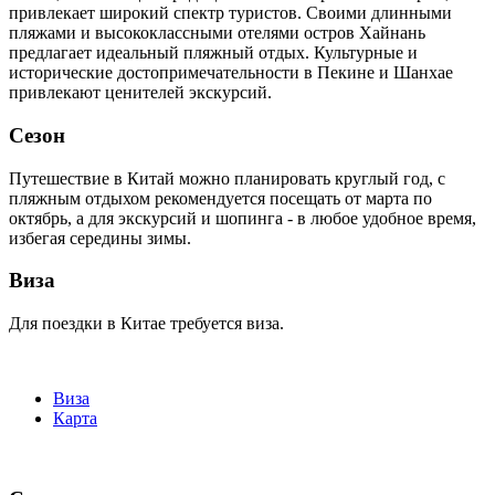
привлекает широкий спектр туристов. Своими длинными
пляжами и высококлассными отелями остров Хайнань
предлагает идеальный пляжный отдых. Культурные и
исторические достопримечательности в Пекине и Шанхае
привлекают ценителей экскурсий.
Сезон
Путешествие в Китай можно планировать круглый год, с
пляжным отдыхом рекомендуется посещать от марта по
октябрь, а для экскурсий и шопинга - в любое удобное время,
избегая середины зимы.
Виза
Для поездки в Китае требуется виза.
Виза
Карта