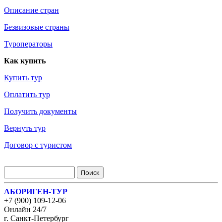
Описание стран
Безвизовые страны
Туроператоры
Как купить
Купить тур
Оплатить тур
Получить документы
Вернуть тур
Договор с туристом
АБОРИГЕН-ТУР
+7 (900) 109-12-06
Онлайн 24/7
г. Санкт-Петербург