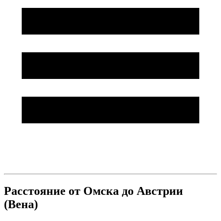
Расстояние от Омска до Австрии
(Вена)