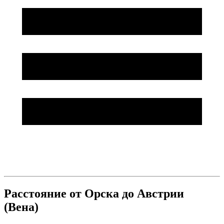
Расстояние от Орска до Австрии
(Вена)