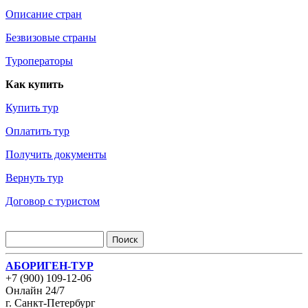
Описание стран
Безвизовые страны
Туроператоры
Как купить
Купить тур
Оплатить тур
Получить документы
Вернуть тур
Договор с туристом
АБОРИГЕН-ТУР
+7 (900) 109-12-06
Онлайн 24/7
г. Санкт-Петербург