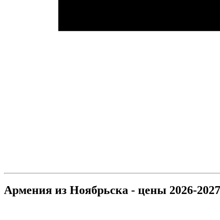
Армения из Ноябрьска - цены 2026-202