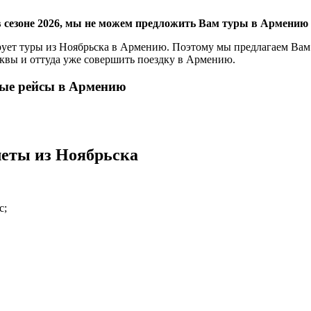
 сезоне 2026, мы не можем предложить Вам туры в Армению 
ует туры из Ноябрьска в Армению. Поэтому мы предлагаем Вам
квы и оттуда уже совершить поездку в Армению.
ные рейсы в Армению
еты из Ноябрьска
с;