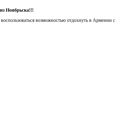
из Ноябрьска!!!
 воспользоваться возможностью отдохнуть в Армении с