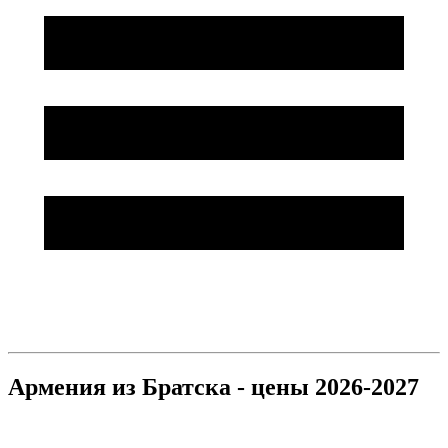
Армения из Братска - цены 2026-2027