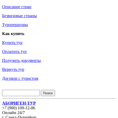
Описание стран
Безвизовые страны
Туроператоры
Как купить
Купить тур
Оплатить тур
Получить документы
Вернуть тур
Договор с туристом
АБОРИГЕН-ТУР
+7 (900) 109-12-06
Онлайн 24/7
г. Санкт-Петербург